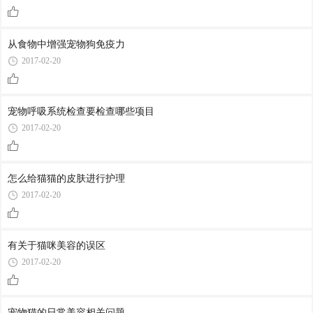
从食物中增强宠物狗免疫力
2017-02-20
宠物呼吸系统检查要检查哪些项目
2017-02-20
怎么给猫猫的皮肤进行护理
2017-02-20
有关于猫咪美容的误区
2017-02-20
宠物猫的日常美容相关问题